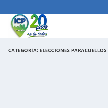
CATEGORÍA:
ELECCIONES PARACUELLOS