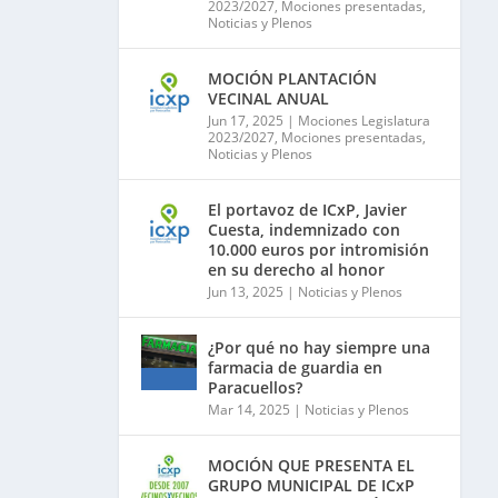
2023/2027
,
Mociones presentadas
,
Noticias y Plenos
MOCIÓN PLANTACIÓN
VECINAL ANUAL
Jun 17, 2025
|
Mociones Legislatura
2023/2027
,
Mociones presentadas
,
Noticias y Plenos
El portavoz de ICxP, Javier
Cuesta, indemnizado con
10.000 euros por intromisión
en su derecho al honor
Jun 13, 2025
|
Noticias y Plenos
¿Por qué no hay siempre una
farmacia de guardia en
Paracuellos?
Mar 14, 2025
|
Noticias y Plenos
MOCIÓN QUE PRESENTA EL
GRUPO MUNICIPAL DE ICxP