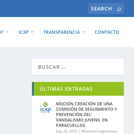
O?
ICXP
TRANSPARENCIA
CONTACTO
ÚLTIMAS ENTRADAS
MOCIÓN CREACIÓN DE UNA
COMISIÓN DE SEGUIMIENTO Y
PREVENCIÓN DEL
VANDALISMO JUVENIL EN
PARACUELLOS
Sep 29, 2025
|
Mociones Legislatura