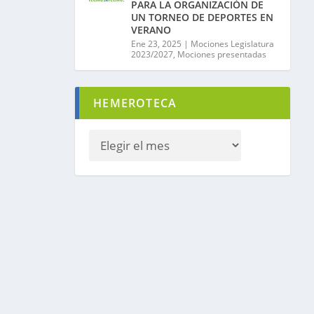
PARA LA ORGANIZACIÓN DE
UN TORNEO DE DEPORTES EN
VERANO
Ene 23, 2025
|
Mociones Legislatura
2023/2027
,
Mociones presentadas
HEMEROTECA