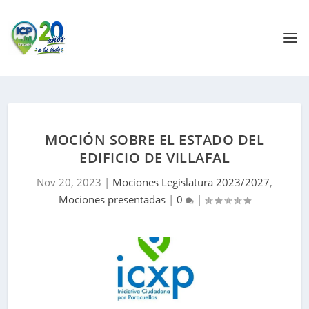
MOCIÓN SOBRE EL ESTADO DEL
EDIFICIO DE VILLAFAL
Nov 20, 2023
|
Mociones Legislatura 2023/2027
,
Mociones presentadas
|
0
|