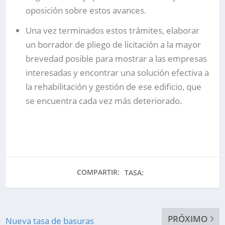
oposición sobre estos avances.
Una vez terminados estos trámites, elaborar
un borrador de pliego de licitación a la mayor
brevedad posible para mostrar a las empresas
interesadas y encontrar una solución efectiva a
la rehabilitación y gestión de ese edificio, que
se encuentra cada vez más deteriorado.
COMPARTIR:
TASA:
PRÓXIMO
Nueva tasa de basuras