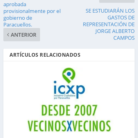
aprobada
SE ESTUDIARÁN LOS
provisionalmente por el
GASTOS DE
gobierno de
REPRESENTACIÓN DE
Paracuellos.
JORGE ALBERTO
ANTERIOR
CAMPOS
ARTÍCULOS RELACIONADOS