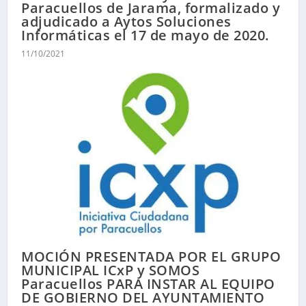
Paracuellos de Jarama, formalizado y
adjudicado a Aytos Soluciones
Informáticas el 17 de mayo de 2020.
11/10/2021
MOCIÓN PRESENTADA POR EL GRUPO
MUNICIPAL ICxP y SOMOS
Paracuellos PARA INSTAR AL EQUIPO
DE GOBIERNO DEL AYUNTAMIENTO