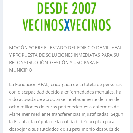
MOCIÓN SOBRE EL ESTADO DEL EDIFICIO DE VILLAFAL
Y PROPUESTA DE SOLUCIONES INMEDIATAS PARA SU
RECONSTRUCCIÓN, GESTIÓN Y USO PARA EL
MUNICIPIO.
La Fundación AFAL, encargada de la tutela de personas
con discapacidad debido a enfermedades mentales, ha
sido acusada de apropiarse indebidamente de más de
ocho millones de euros pertenecientes a enfermos de
Alzheimer mediante transferencias injustificadas. Según
la Fiscalía, la cúpula de la entidad ideó un plan para
despojar a sus tutelados de su patrimonio después de