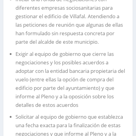
diferentes empresas sociosanitarias para
gestionar el edificio de Villafal. Atendiendo a
las peticiones de reunión que algunas de ellas
han formulado sin respuesta concreta por
parte del alcalde de este municipio.
Exigir al equipo de gobierno que cierre las
negociaciones y los posibles acuerdos a
adoptar con la entidad bancaria propietaria del
vuelo (entre ellas la opción de compra del
edificio por parte del ayuntamiento) y que
informe al Pleno y a la oposición sobre los
detalles de estos acuerdos
Solicitar al equipo de gobierno que establezca
una fecha exacta para la finalización de estas
negociaciones y que informe al Pleno y a la