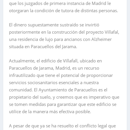
que los juzgados de primera instancia de Madrid le
otorgaran la condición de tutora de distintas personas.
El dinero supuestamente sustraído se invirtió
posteriormente en la construcción del proyecto Villafal,
una residencia de lujo para ancianos con Alzheimer
situada en Paracuellos del Jarama.
Actualmente, el edificio de Villafall, ubicado en
Paracuellos de Jarama, Madrid, es un recurso
infrautilizado que tiene el potencial de proporcionar
servicios sociosanitarios esenciales a nuestra
comunidad. El Ayuntamiento de Paracuellos es el
propietario del suelo, y creemos que es imperativo que
se tomen medidas para garantizar que este edificio se
utilice de la manera más efectiva posible.
A pesar de que ya se ha resuelto el conflicto legal que