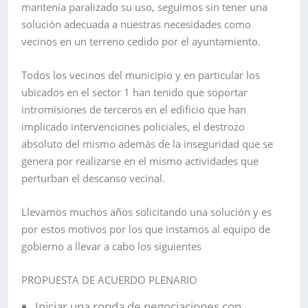
mantenía paralizado su uso, seguimos sin tener una
solución adecuada a nuestras necesidades como
vecinos en un terreno cedido por el ayuntamiento.
Todos los vecinos del municipio y en particular los
ubicados en el sector 1 han tenido que soportar
intromisiones de terceros en el edificio que han
implicado intervenciones policiales, el destrozo
absoluto del mismo además de la inseguridad que se
genera por realizarse en el mismo actividades que
perturban el descanso vecinal.
Llevamos muchos años solicitando una solución y es
por estos motivos por los que instamos al equipo de
gobierno a llevar a cabo los siguientes
PROPUESTA DE ACUERDO PLENARIO
Iniciar una ronda de negociaciones con