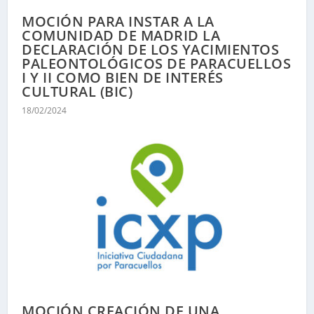
MOCIÓN PARA INSTAR A LA
COMUNIDAD DE MADRID LA
DECLARACIÓN DE LOS YACIMIENTOS
PALEONTOLÓGICOS DE PARACUELLOS
I Y II COMO BIEN DE INTERÉS
CULTURAL (BIC)
18/02/2024
MOCIÓN CREACIÓN DE UNA