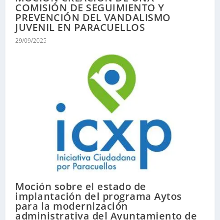
COMISIÓN DE SEGUIMIENTO Y
PREVENCIÓN DEL VANDALISMO
JUVENIL EN PARACUELLOS
29/09/2025
Moción sobre el estado de
implantación del programa Aytos
para la modernización
administrativa del Ayuntamiento de