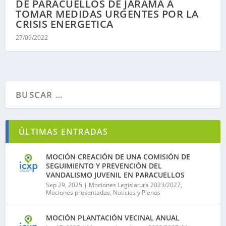
DE PARACUELLOS DE JARAMA A
TOMAR MEDIDAS URGENTES POR LA
CRISIS ENERGETICA
27/09/2022
ÚLTIMAS ENTRADAS
MOCIÓN CREACIÓN DE UNA COMISIÓN DE
SEGUIMIENTO Y PREVENCIÓN DEL
VANDALISMO JUVENIL EN PARACUELLOS
Sep 29, 2025
|
Mociones Legislatura 2023/2027
,
Mociones presentadas
,
Noticias y Plenos
MOCIÓN PLANTACIÓN VECINAL ANUAL