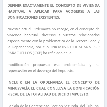
DEFINIR EXACTAMENTE EL CONCEPTO DE VIVIENDA
HABITUAL A APLICAR PARA ACOGERSE A LAS
BONIFICACIONES EXISTENTES.
Nuestra actual Ordenanza no recoge, en el concepto de
vivienda habitual, diversos supuestos relacionados
especialmente con la problemática de la Tercera Edad y
la Dependencia, por ello, INICIATIVA CIUDADANA POR
PARACUELLOS (ICXP) ha reflejado en la
modificación propuesta esa problemática y su
repercusión en el devengo del Impuesto.
INCLUIR EN LA ORDENANZA EL CONCEPTO DE
MINUSVALÍA EL CUAL CONLLEVA LA BONIFICACIÓN
FISCAL DE LA TOTALIDAD DE DICHO IMPUESTO.
La Sala de lo Contencioso Sección Segunda, del Tribunal