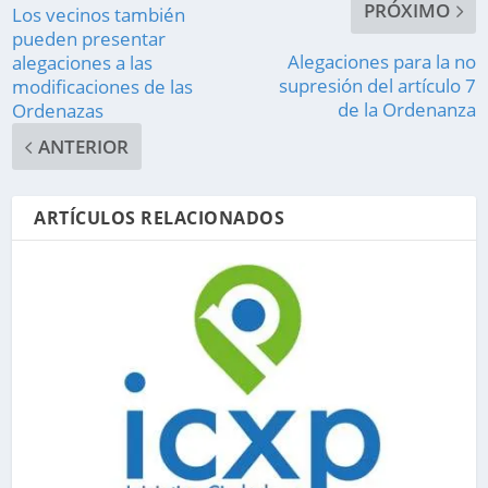
PRÓXIMO
Los vecinos también
pueden presentar
Alegaciones para la no
alegaciones a las
supresión del artículo 7
modificaciones de las
de la Ordenanza
Ordenazas
ANTERIOR
ARTÍCULOS RELACIONADOS