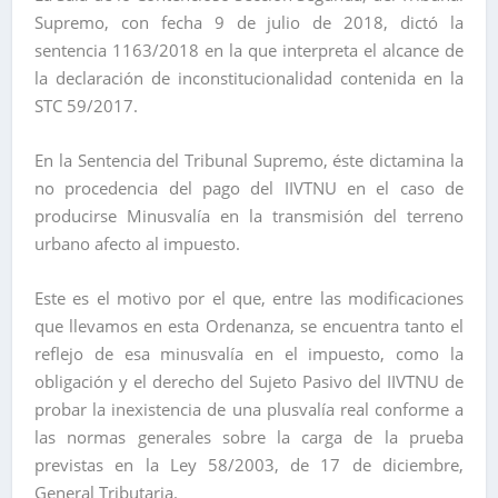
Supremo, con fecha 9 de julio de 2018, dictó la
sentencia 1163/2018 en la que interpreta el alcance de
la declaración de inconstitucionalidad contenida en la
STC 59/2017.
En la Sentencia del Tribunal Supremo, éste dictamina la
no procedencia del pago del IIVTNU en el caso de
producirse Minusvalía en la transmisión del terreno
urbano afecto al impuesto.
Este es el motivo por el que, entre las modificaciones
que llevamos en esta Ordenanza, se encuentra tanto el
reflejo de esa minusvalía en el impuesto, como la
obligación y el derecho del Sujeto Pasivo del IIVTNU de
probar la inexistencia de una plusvalía real conforme a
las normas generales sobre la carga de la prueba
previstas en la Ley 58/2003, de 17 de diciembre,
General Tributaria.