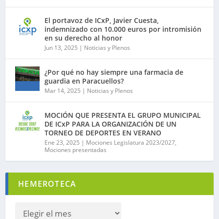
El portavoz de ICxP, Javier Cuesta,
indemnizado con 10.000 euros por intromisión
en su derecho al honor
Jun 13, 2025
|
Noticias y Plenos
¿Por qué no hay siempre una farmacia de
guardia en Paracuellos?
Mar 14, 2025
|
Noticias y Plenos
MOCIÓN QUE PRESENTA EL GRUPO MUNICIPAL
DE ICxP PARA LA ORGANIZACIÓN DE UN
TORNEO DE DEPORTES EN VERANO
Ene 23, 2025
|
Mociones Legislatura 2023/2027
,
Mociones presentadas
HEMEROTECA