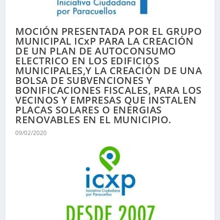
MOCIÓN PRESENTADA POR EL GRUPO
MUNICIPAL ICxP PARA LA CREACIÓN
DE UN PLAN DE AUTOCONSUMO
ELECTRICO EN LOS EDIFICIOS
MUNICIPALES,Y LA CREACIÓN DE UNA
BOLSA DE SUBVENCIONES Y
BONIFICACIONES FISCALES, PARA LOS
VECINOS Y EMPRESAS QUE INSTALEN
PLACAS SOLARES O ENERGIAS
RENOVABLES EN EL MUNICIPIO.
09/02/2020