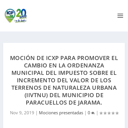
MOCIÓN DE ICXP PARA PROMOVER EL
CAMBIO EN LA ORDENANZA
MUNICIPAL DEL IMPUESTO SOBRE EL
INCREMENTO DEL VALOR DE LOS
TERRENOS DE NATURALEZA URBANA
(IIVTNU) DEL MUNICIPIO DE
PARACUELLOS DE JARAMA.
Nov 9, 2019
|
Mociones presentadas
|
0
|