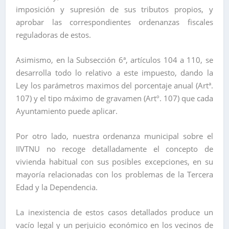
imposición y supresión de sus tributos propios, y
aprobar las correspondientes ordenanzas fiscales
reguladoras de estos.
Asimismo, en la Subsección 6ª, artículos 104 a 110, se
desarrolla todo lo relativo a este impuesto, dando la
Ley los parámetros maximos del porcentaje anual (Artª.
107) y el tipo máximo de gravamen (Artº. 107) que cada
Ayuntamiento puede aplicar.
Por otro lado, nuestra ordenanza municipal sobre el
IIVTNU no recoge detalladamente el concepto de
vivienda habitual con sus posibles excepciones, en su
mayoría relacionadas con los problemas de la Tercera
Edad y la Dependencia.
La inexistencia de estos casos detallados produce un
vacío legal y un perjuicio económico en los vecinos de