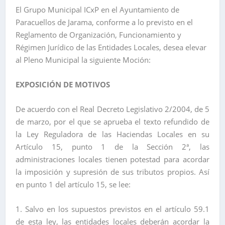
El Grupo Municipal ICxP en el Ayuntamiento de
Paracuellos de Jarama, conforme a lo previsto en el
Reglamento de Organización, Funcionamiento y
Régimen Jurídico de las Entidades Locales, desea elevar
al Pleno Municipal la siguiente Moción:
EXPOSICIÓN DE MOTIVOS
De acuerdo con el Real Decreto Legislativo 2/2004, de 5
de marzo, por el que se aprueba el texto refundido de
la Ley Reguladora de las Haciendas Locales en su
Artículo 15, punto 1 de la Sección 2ª, las
administraciones locales tienen potestad para acordar
la imposición y supresión de sus tributos propios. Así
en punto 1 del artículo 15, se lee:
1. Salvo en los supuestos previstos en el artículo 59.1
de esta ley, las entidades locales deberán acordar la