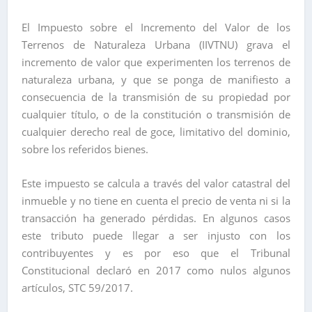
El Impuesto sobre el Incremento del Valor de los
Terrenos de Naturaleza Urbana (IIVTNU) grava el
incremento de valor que experimenten los terrenos de
naturaleza urbana, y que se ponga de manifiesto a
consecuencia de la transmisión de su propiedad por
cualquier título, o de la constitución o transmisión de
cualquier derecho real de goce, limitativo del dominio,
sobre los referidos bienes.
Este impuesto se calcula a través del valor catastral del
inmueble y no tiene en cuenta el precio de venta ni si la
transacción ha generado pérdidas. En algunos casos
este tributo puede llegar a ser injusto con los
contribuyentes y es por eso que el Tribunal
Constitucional declaró en 2017 como nulos algunos
artículos, STC 59/2017.