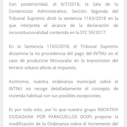
Con posterioridad, el 9/7/2018, la Sala de lo
Contencioso Administrativo, Sección Segunda del
Tribunal Supremo dictó la sentencia 1163/2018 en la
que interpreta el alcance de la declaración de
inconstitucionalidad contenida en la STC 59/2017.
En la Sentencia 1163/2018, el Tribunal Supremo
dictamina la no procedencia del pago del IIVTNU en el
caso de producirse Minusvalía en la transmisión del
terreno urbano afecto al impuesto.
Asimismo, nuestra ordenanza municipal sobre el
IIVTNU no recoge detalladamente el concepto de
vivienda habitual con sus posibles excepciones.
Es por todo esto, por lo que nuestro grupo INICIATIVA
CIUDADANA POR PARACUELLOS (ICXP) propone la
modificación de la Ordenanza sobre el Incremento del