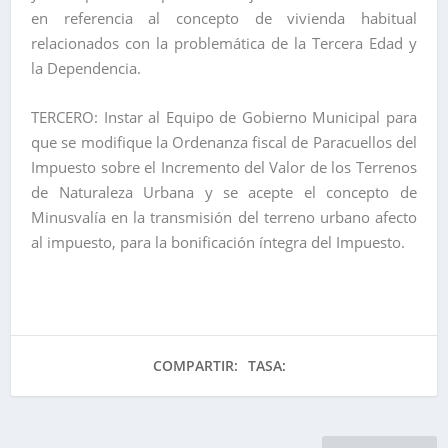
en referencia al concepto de vivienda habitual
relacionados con la problemática de la Tercera Edad y
la Dependencia.
TERCERO: Instar al Equipo de Gobierno Municipal para
que se modifique la Ordenanza fiscal de Paracuellos del
Impuesto sobre el Incremento del Valor de los Terrenos
de Naturaleza Urbana y se acepte el concepto de
Minusvalía en la transmisión del terreno urbano afecto
al impuesto, para la bonificación íntegra del Impuesto.
COMPARTIR:
TASA: