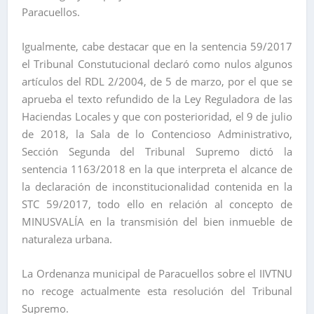
Paracuellos.
Igualmente, cabe destacar que en la sentencia 59/2017
el Tribunal Constutucional declaró como nulos algunos
artículos del RDL 2/2004, de 5 de marzo, por el que se
aprueba el texto refundido de la Ley Reguladora de las
Haciendas Locales y que con posterioridad, el 9 de julio
de 2018, la Sala de lo Contencioso Administrativo,
Sección Segunda del Tribunal Supremo dictó la
sentencia 1163/2018 en la que interpreta el alcance de
la declaración de inconstitucionalidad contenida en la
STC 59/2017, todo ello en relación al concepto de
MINUSVALÍA en la transmisión del bien inmueble de
naturaleza urbana.
La Ordenanza municipal de Paracuellos sobre el IIVTNU
no recoge actualmente esta resolución del Tribunal
Supremo.