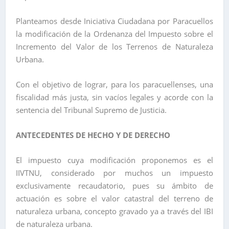
Planteamos desde Iniciativa Ciudadana por Paracuellos
la modificación de la Ordenanza del Impuesto sobre el
Incremento del Valor de los Terrenos de Naturaleza
Urbana.
Con el objetivo de lograr, para los paracuellenses, una
fiscalidad más justa, sin vacíos legales y acorde con la
sentencia del Tribunal Supremo de Justicia.
ANTECEDENTES DE HECHO Y DE DERECHO
El impuesto cuya modificación proponemos es el
IIVTNU, considerado por muchos un impuesto
exclusivamente recaudatorio, pues su ámbito de
actuación es sobre el valor catastral del terreno de
naturaleza urbana, concepto gravado ya a través del IBI
de naturaleza urbana.