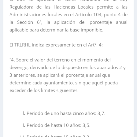
Reguladora de las Haciendas Locales permite a las
Administraciones locales en el Artículo 104, punto 4 de
la Sección 6ª, la aplicación del porcentaje anual
aplicable para determinar la base imponible.
El TRLRHL indica expresamente en el Artº. 4:
“4. Sobre el valor del terreno en el momento del
devengo, derivado de lo dispuesto en los apartados 2 y
3 anteriores, se aplicará el porcentaje anual que
determine cada ayuntamiento, sin que aquél pueda
exceder de los límites siguientes:
Período de uno hasta cinco años: 3,7.
Período de hasta 10 años: 3,5.
Período de hasta 15 años: 3,2.