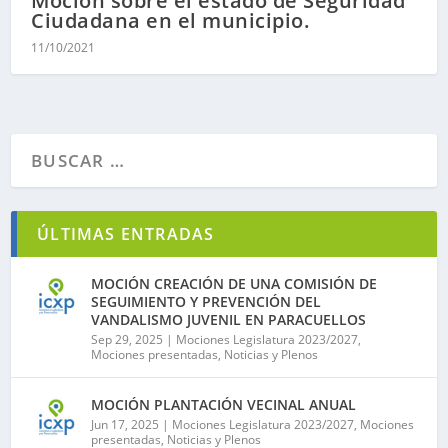
Moción sobre el estado de Seguridad
Ciudadana en el municipio.
11/10/2021
ÚLTIMAS ENTRADAS
MOCIÓN CREACIÓN DE UNA COMISIÓN DE
SEGUIMIENTO Y PREVENCIÓN DEL
VANDALISMO JUVENIL EN PARACUELLOS
Sep 29, 2025
|
Mociones Legislatura 2023/2027
,
Mociones presentadas
,
Noticias y Plenos
MOCIÓN PLANTACIÓN VECINAL ANUAL
Jun 17, 2025
|
Mociones Legislatura 2023/2027
,
Mociones
presentadas
,
Noticias y Plenos