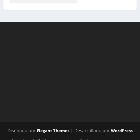
Diseñado por
| Desarrollado por
Elegant Themes
WordPress