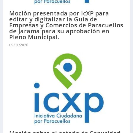
Moción presentada por IcXP para
editar y digitalizar la Guía de
Empresas y Comercios de Paracuellos
de Jarama para su aprobación en
Pleno Municipal.
09/01/2020