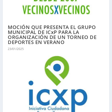
MOCIÓN QUE PRESENTA EL GRUPO
MUNICIPAL DE ICxP PARA LA
ORGANIZACIÓN DE UN TORNEO DE
DEPORTES EN VERANO
23/01/2025