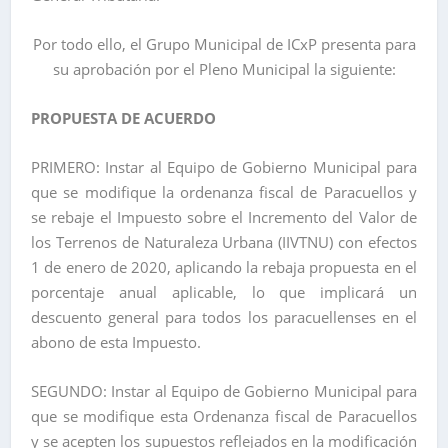
Por todo ello, el Grupo Municipal de ICxP presenta para
su aprobación por el Pleno Municipal la siguiente:
PROPUESTA DE ACUERDO
PRIMERO: Instar al Equipo de Gobierno Municipal para
que se modifique la ordenanza fiscal de Paracuellos y
se rebaje el Impuesto sobre el Incremento del Valor de
los Terrenos de Naturaleza Urbana (IIVTNU) con efectos
1 de enero de 2020, aplicando la rebaja propuesta en el
porcentaje anual aplicable, lo que implicará un
descuento general para todos los paracuellenses en el
abono de esta Impuesto.
SEGUNDO: Instar al Equipo de Gobierno Municipal para
que se modifique esta Ordenanza fiscal de Paracuellos
y se acepten los supuestos reflejados en la modificación